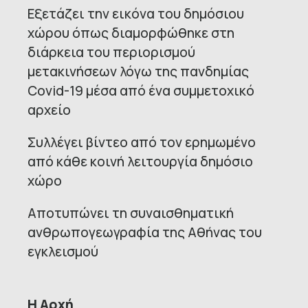
Εξετάζει την εικόνα του δημόσιου
χώρου όπως διαμορφώθηκε στη
διάρκεια του περιορισμού
μετακινήσεων λόγω της πανδημίας
Covid-19 μέσα από ένα συμμετοχικό
αρχείο
Συλλέγει βίντεο από τον ερημωμένο
από κάθε κοινή λειτουργία δημόσιο
χώρο
Αποτυπώνει τη συναισθηματική
ανθρωπογεωγραφία της Αθήνας του
εγκλεισμού
Η Αρχή