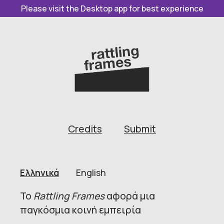
Please visit the Desktop app for best experience
Credits
Submit
Ελληνικά
English
Το
Rattling Frames
αφορά μια
παγκόσμια κοινή εμπειρία